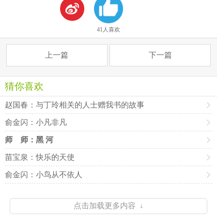
41人喜欢
上一篇
下一篇
猜你喜欢
赵国春：与丁玲相关的人士赠我书的故事
俞金闪：小凡非凡
师 师：黑 河
苗宝泉：快乐的天使
俞金闪：小鸟从不依人
点击加载更多内容 ↓